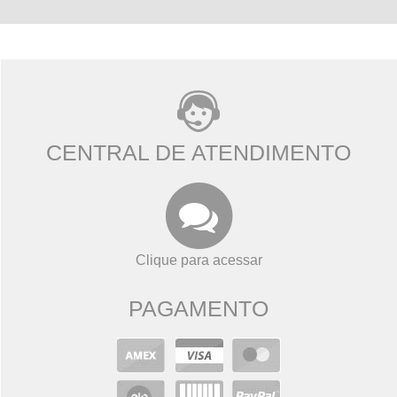
CENTRAL DE ATENDIMENTO
Clique para acessar
PAGAMENTO