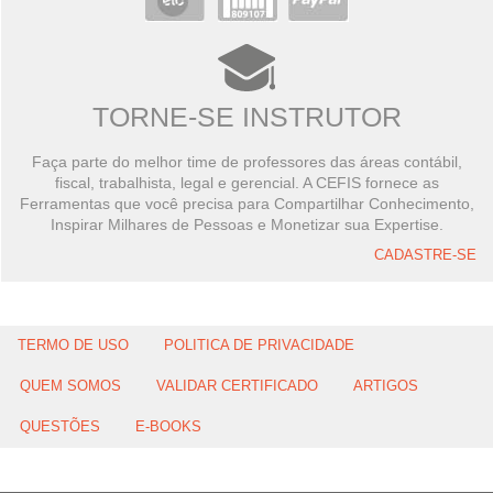
TORNE-SE INSTRUTOR
Faça parte do melhor time de professores das áreas contábil,
fiscal, trabalhista, legal e gerencial. A CEFIS fornece as
Ferramentas que você precisa para Compartilhar Conhecimento,
Inspirar Milhares de Pessoas e Monetizar sua Expertise.
CADASTRE-SE
TERMO DE USO
POLITICA DE PRIVACIDADE
QUEM SOMOS
VALIDAR CERTIFICADO
ARTIGOS
QUESTÕES
E-BOOKS