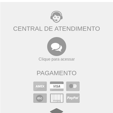
CENTRAL DE ATENDIMENTO
Clique para acessar
PAGAMENTO