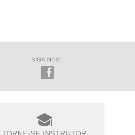
SIGA-NOS:
TORNE-SE INSTRUTOR