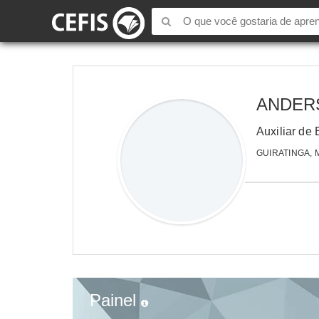
ANDER
Auxiliar de 
GUIRATINGA, 
Painel