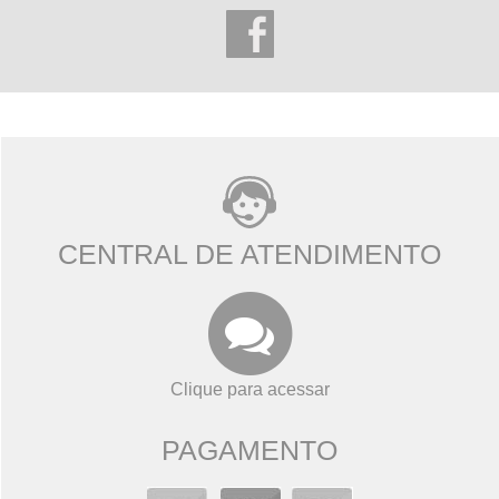
CENTRAL DE ATENDIMENTO
Clique para acessar
PAGAMENTO