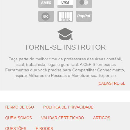
TORNE-SE INSTRUTOR
Faça parte do melhor time de professores das áreas contábil,
fiscal, trabalhista, legal e gerencial. A CEFIS fornece as
Ferramentas que você precisa para Compartilhar Conhecimento,
Inspirar Milhares de Pessoas e Monetizar sua Expertise.
CADASTRE-SE
TERMO DE USO
POLITICA DE PRIVACIDADE
QUEM SOMOS
VALIDAR CERTIFICADO
ARTIGOS
QUESTÕES
E-BOOKS