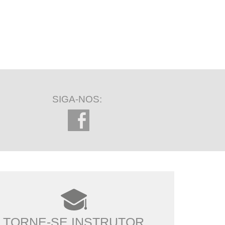
SIGA-NOS:
TORNE-SE INSTRUTOR