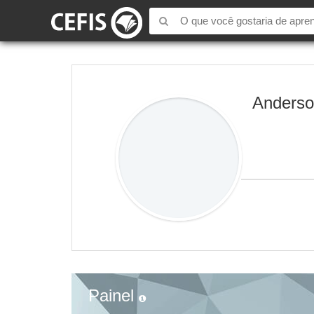
Anderson
Painel