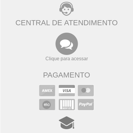
CENTRAL DE ATENDIMENTO
Clique para acessar
PAGAMENTO