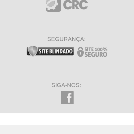
SEGURANÇA:
SIGA-NOS: