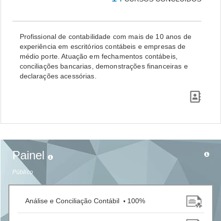
Profissional de contabilidade com mais de 10 anos de
experiência em escritórios contábeis e empresas de
médio porte. Atuação em fechamentos contábeis,
conciliações bancarias, demonstrações financeiras e
declarações acessórias.
Painel
Público
Análise e Conciliação Contábil
100%
•