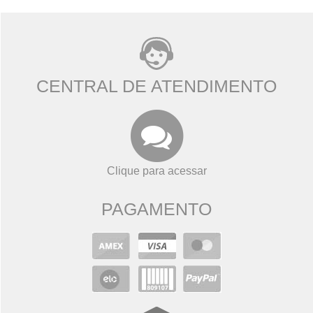
CENTRAL DE ATENDIMENTO
Clique para acessar
PAGAMENTO