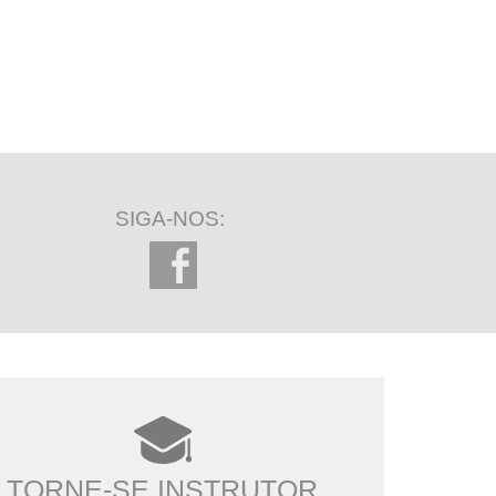
SIGA-NOS:
TORNE-SE INSTRUTOR