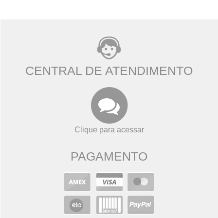
CENTRAL DE ATENDIMENTO
Clique para acessar
PAGAMENTO