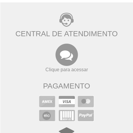
CENTRAL DE ATENDIMENTO
Clique para acessar
PAGAMENTO