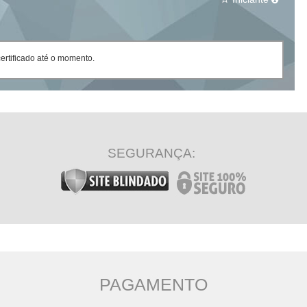
rtificado até o momento.
SEGURANÇA:
PAGAMENTO