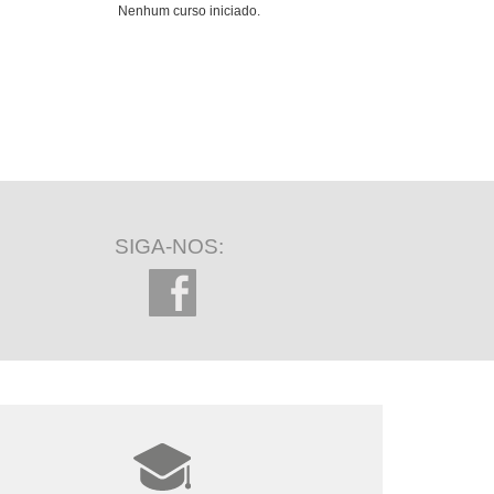
Nenhum curso iniciado.
SIGA-NOS: