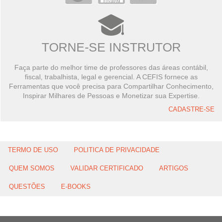
TORNE-SE INSTRUTOR
Faça parte do melhor time de professores das áreas contábil,
fiscal, trabalhista, legal e gerencial. A CEFIS fornece as
Ferramentas que você precisa para Compartilhar Conhecimento,
Inspirar Milhares de Pessoas e Monetizar sua Expertise.
CADASTRE-SE
TERMO DE USO
POLITICA DE PRIVACIDADE
QUEM SOMOS
VALIDAR CERTIFICADO
ARTIGOS
QUESTÕES
E-BOOKS