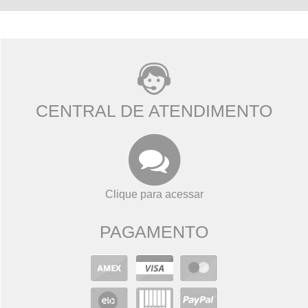
CENTRAL DE ATENDIMENTO
Clique para acessar
PAGAMENTO