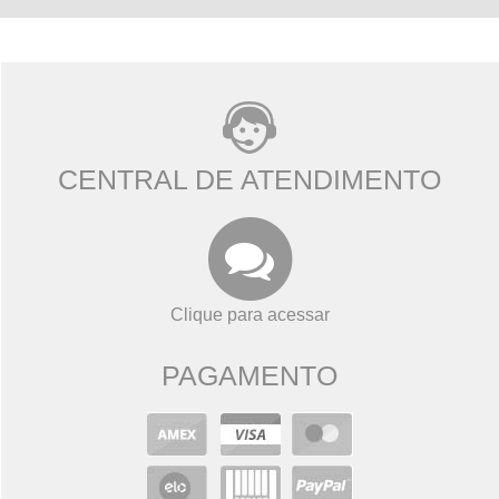
CENTRAL DE ATENDIMENTO
Clique para acessar
PAGAMENTO