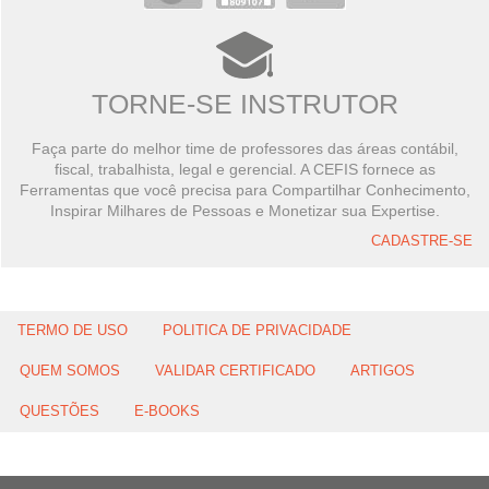
TORNE-SE INSTRUTOR
Faça parte do melhor time de professores das áreas contábil,
fiscal, trabalhista, legal e gerencial. A CEFIS fornece as
Ferramentas que você precisa para Compartilhar Conhecimento,
Inspirar Milhares de Pessoas e Monetizar sua Expertise.
CADASTRE-SE
TERMO DE USO
POLITICA DE PRIVACIDADE
QUEM SOMOS
VALIDAR CERTIFICADO
ARTIGOS
QUESTÕES
E-BOOKS