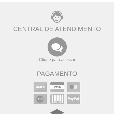
CENTRAL DE ATENDIMENTO
Clique para acessar
PAGAMENTO