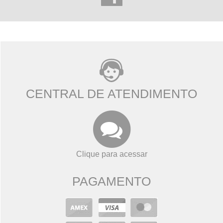
CENTRAL DE ATENDIMENTO
Clique para acessar
PAGAMENTO