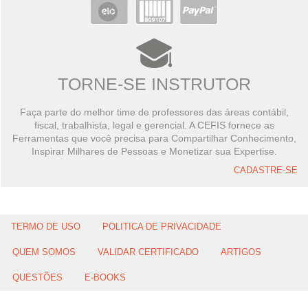
TORNE-SE INSTRUTOR
Faça parte do melhor time de professores das áreas contábil,
fiscal, trabalhista, legal e gerencial. A CEFIS fornece as
Ferramentas que você precisa para Compartilhar Conhecimento,
Inspirar Milhares de Pessoas e Monetizar sua Expertise.
CADASTRE-SE
TERMO DE USO
POLITICA DE PRIVACIDADE
QUEM SOMOS
VALIDAR CERTIFICADO
ARTIGOS
QUESTÕES
E-BOOKS