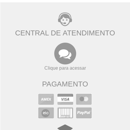
CENTRAL DE ATENDIMENTO
Clique para acessar
PAGAMENTO