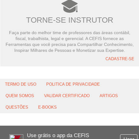
TORNE-SE INSTRUTOR
Faça parte do melhor time de professores das áreas contábil,
fiscal, trabalhista, legal e gerencial. A CEFIS fornece as
Ferramentas que você precisa para Compartilhar Conhecimento,
Inspirar Milhares de Pessoas e Monetizar sua Expertise.
CADASTRE-SE
TERMO DE USO
POLITICA DE PRIVACIDADE
QUEM SOMOS
VALIDAR CERTIFICADO
ARTIGOS
QUESTÕES
E-BOOKS
Use grátis o app da CEFIS