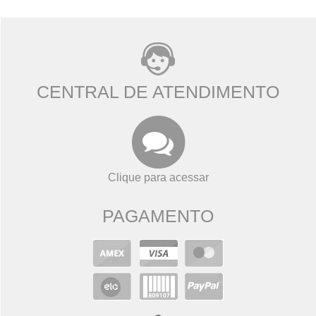
CENTRAL DE ATENDIMENTO
Clique para acessar
PAGAMENTO