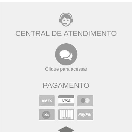
CENTRAL DE ATENDIMENTO
Clique para acessar
PAGAMENTO