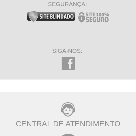
SEGURANÇA:
SIGA-NOS:
CENTRAL DE ATENDIMENTO