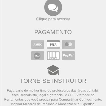
Clique para acessar
PAGAMENTO
TORNE-SE INSTRUTOR
Faça parte do melhor time de professores das áreas contábil,
fiscal, trabalhista, legal e gerencial. A CEFIS fornece as
Ferramentas que você precisa para Compartilhar Conhecimento,
Inspirar Milhares de Pessoas e Monetizar sua Expertise.