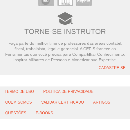
TORNE-SE INSTRUTOR
Faça parte do melhor time de professores das áreas contábil,
fiscal, trabalhista, legal e gerencial. A CEFIS fornece as
Ferramentas que você precisa para Compartilhar Conhecimento,
Inspirar Milhares de Pessoas e Monetizar sua Expertise.
CADASTRE-SE
TERMO DE USO
POLITICA DE PRIVACIDADE
QUEM SOMOS
VALIDAR CERTIFICADO
ARTIGOS
QUESTÕES
E-BOOKS