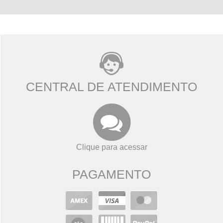
CENTRAL DE ATENDIMENTO
Clique para acessar
PAGAMENTO