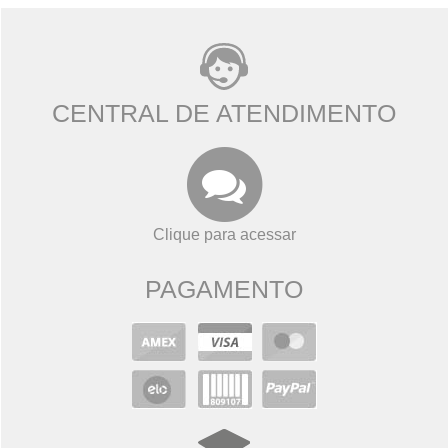
CENTRAL DE ATENDIMENTO
Clique para acessar
PAGAMENTO