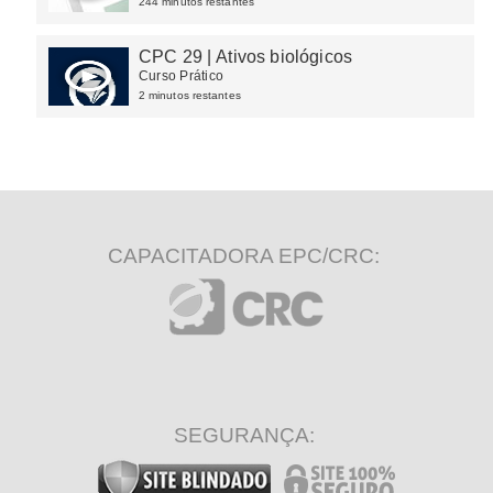
244 minutos restantes
CPC 29 | Ativos biológicos
Curso Prático
2 minutos restantes
CAPACITADORA EPC/CRC:
SEGURANÇA: