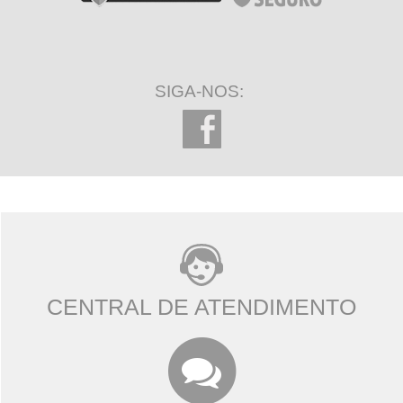
SIGA-NOS:
CENTRAL DE ATENDIMENTO