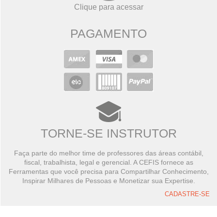
Clique para acessar
PAGAMENTO
TORNE-SE INSTRUTOR
Faça parte do melhor time de professores das áreas contábil,
fiscal, trabalhista, legal e gerencial. A CEFIS fornece as
Ferramentas que você precisa para Compartilhar Conhecimento,
Inspirar Milhares de Pessoas e Monetizar sua Expertise.
CADASTRE-SE