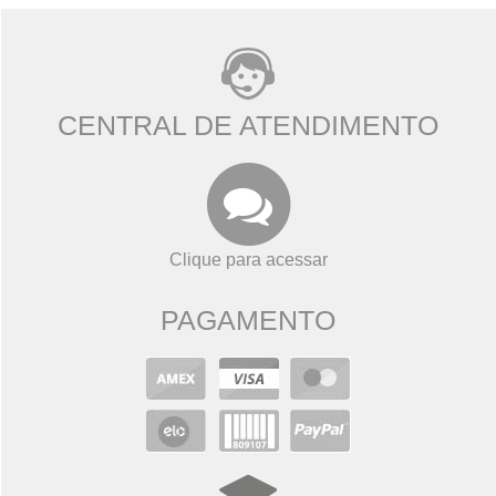
CENTRAL DE ATENDIMENTO
Clique para acessar
PAGAMENTO