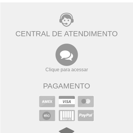
CENTRAL DE ATENDIMENTO
Clique para acessar
PAGAMENTO