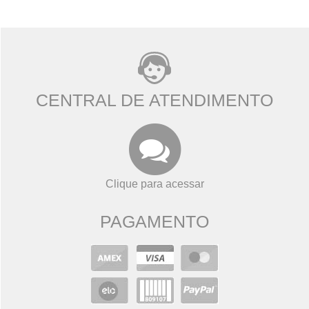
CENTRAL DE ATENDIMENTO
Clique para acessar
PAGAMENTO