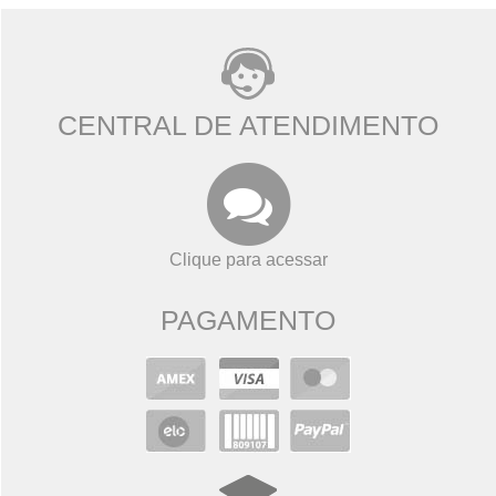
CENTRAL DE ATENDIMENTO
Clique para acessar
PAGAMENTO