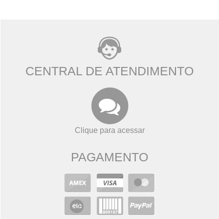
CENTRAL DE ATENDIMENTO
Clique para acessar
PAGAMENTO