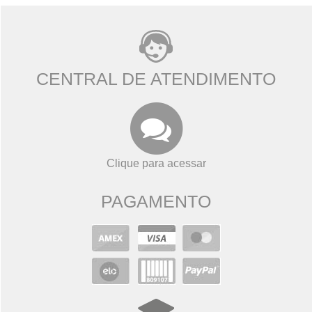
CENTRAL DE ATENDIMENTO
Clique para acessar
PAGAMENTO