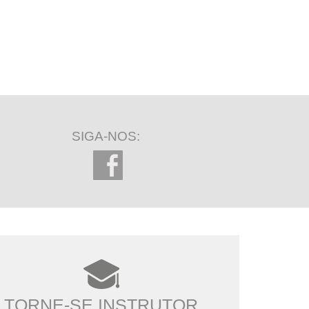
SIGA-NOS:
TORNE-SE INSTRUTOR