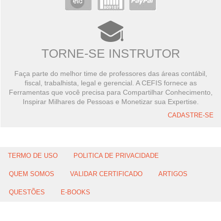
TORNE-SE INSTRUTOR
Faça parte do melhor time de professores das áreas contábil,
fiscal, trabalhista, legal e gerencial. A CEFIS fornece as
Ferramentas que você precisa para Compartilhar Conhecimento,
Inspirar Milhares de Pessoas e Monetizar sua Expertise.
CADASTRE-SE
TERMO DE USO
POLITICA DE PRIVACIDADE
QUEM SOMOS
VALIDAR CERTIFICADO
ARTIGOS
QUESTÕES
E-BOOKS