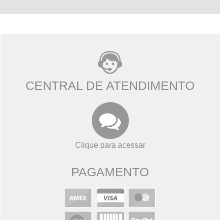
CENTRAL DE ATENDIMENTO
Clique para acessar
PAGAMENTO