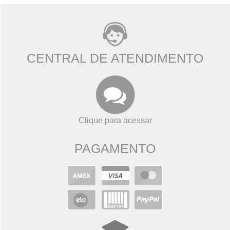
CENTRAL DE ATENDIMENTO
Clique para acessar
PAGAMENTO