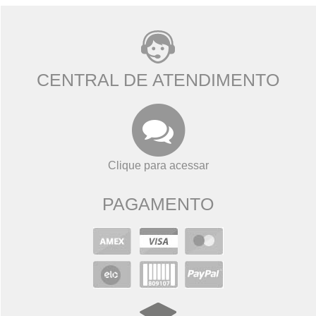
CENTRAL DE ATENDIMENTO
Clique para acessar
PAGAMENTO