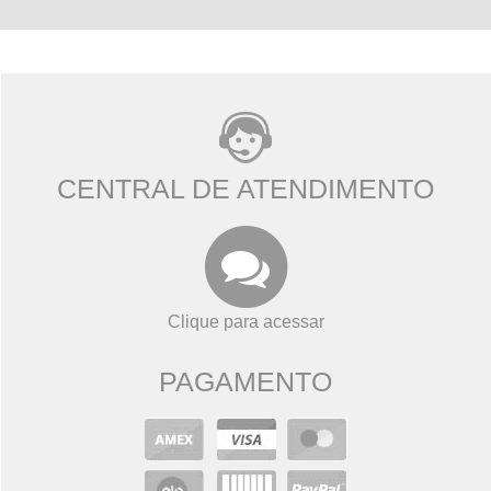
CENTRAL DE ATENDIMENTO
Clique para acessar
PAGAMENTO