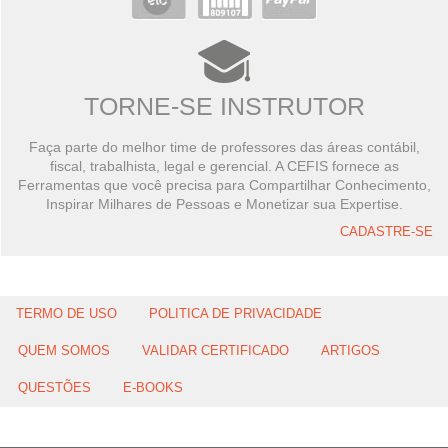
TORNE-SE INSTRUTOR
Faça parte do melhor time de professores das áreas contábil,
fiscal, trabalhista, legal e gerencial. A CEFIS fornece as
Ferramentas que você precisa para Compartilhar Conhecimento,
Inspirar Milhares de Pessoas e Monetizar sua Expertise.
CADASTRE-SE
TERMO DE USO
POLITICA DE PRIVACIDADE
QUEM SOMOS
VALIDAR CERTIFICADO
ARTIGOS
QUESTÕES
E-BOOKS