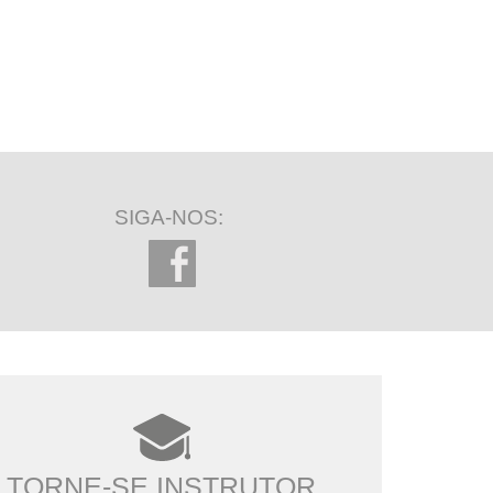
SIGA-NOS:
TORNE-SE INSTRUTOR