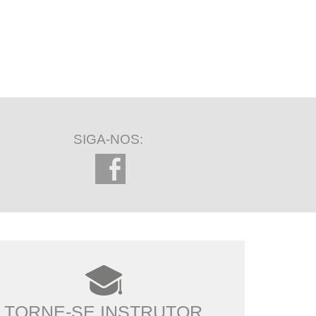
SIGA-NOS:
TORNE-SE INSTRUTOR