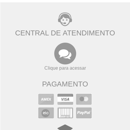
CENTRAL DE ATENDIMENTO
Clique para acessar
PAGAMENTO