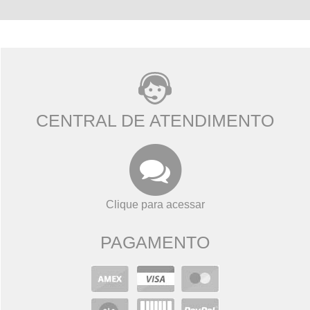
CENTRAL DE ATENDIMENTO
Clique para acessar
PAGAMENTO