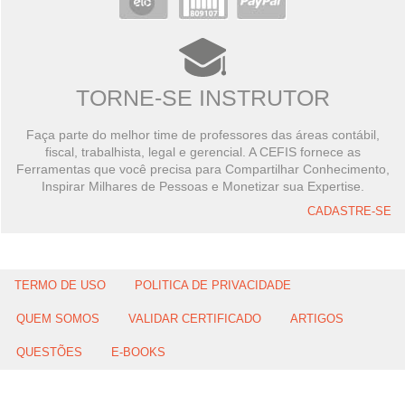
TORNE-SE INSTRUTOR
Faça parte do melhor time de professores das áreas contábil,
fiscal, trabalhista, legal e gerencial. A CEFIS fornece as
Ferramentas que você precisa para Compartilhar Conhecimento,
Inspirar Milhares de Pessoas e Monetizar sua Expertise.
CADASTRE-SE
TERMO DE USO
POLITICA DE PRIVACIDADE
QUEM SOMOS
VALIDAR CERTIFICADO
ARTIGOS
QUESTÕES
E-BOOKS