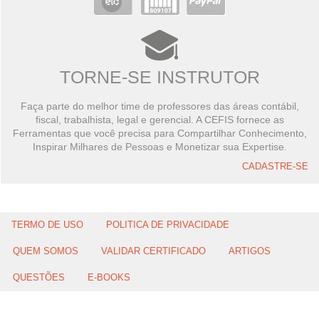
TORNE-SE INSTRUTOR
Faça parte do melhor time de professores das áreas contábil,
fiscal, trabalhista, legal e gerencial. A CEFIS fornece as
Ferramentas que você precisa para Compartilhar Conhecimento,
Inspirar Milhares de Pessoas e Monetizar sua Expertise.
CADASTRE-SE
TERMO DE USO
POLITICA DE PRIVACIDADE
QUEM SOMOS
VALIDAR CERTIFICADO
ARTIGOS
QUESTÕES
E-BOOKS