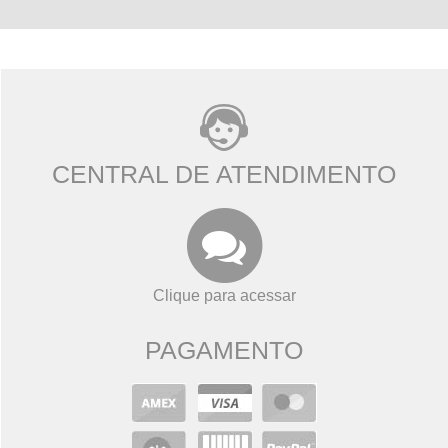
CENTRAL DE ATENDIMENTO
Clique para acessar
PAGAMENTO