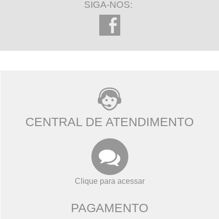
SIGA-NOS:
CENTRAL DE ATENDIMENTO
Clique para acessar
PAGAMENTO