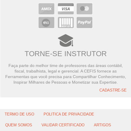
TORNE-SE INSTRUTOR
Faça parte do melhor time de professores das áreas contábil,
fiscal, trabalhista, legal e gerencial. A CEFIS fornece as
Ferramentas que você precisa para Compartilhar Conhecimento,
Inspirar Milhares de Pessoas e Monetizar sua Expertise.
CADASTRE-SE
TERMO DE USO
POLITICA DE PRIVACIDADE
QUEM SOMOS
VALIDAR CERTIFICADO
ARTIGOS