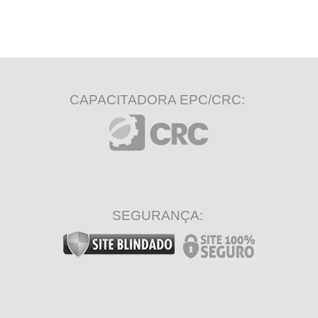
CAPACITADORA EPC/CRC:
SEGURANÇA: