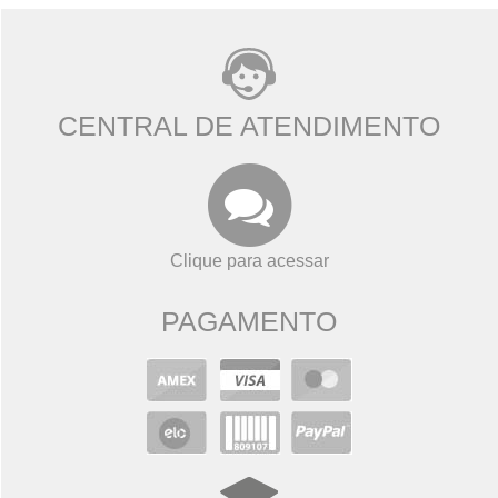
CENTRAL DE ATENDIMENTO
Clique para acessar
PAGAMENTO