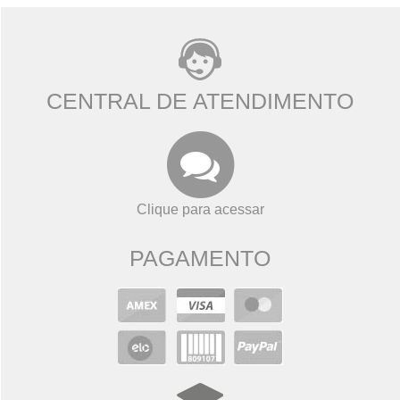
CENTRAL DE ATENDIMENTO
Clique para acessar
PAGAMENTO