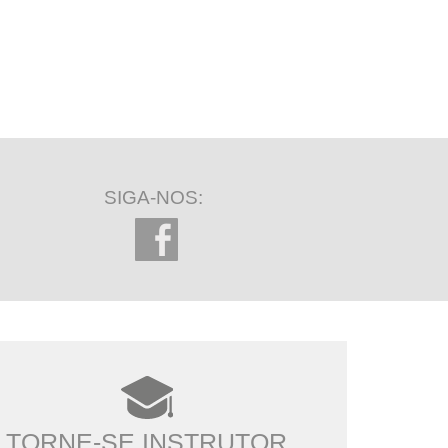
SIGA-NOS:
TORNE-SE INSTRUTOR