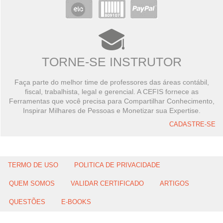
TORNE-SE INSTRUTOR
Faça parte do melhor time de professores das áreas contábil,
fiscal, trabalhista, legal e gerencial. A CEFIS fornece as
Ferramentas que você precisa para Compartilhar Conhecimento,
Inspirar Milhares de Pessoas e Monetizar sua Expertise.
CADASTRE-SE
TERMO DE USO
POLITICA DE PRIVACIDADE
QUEM SOMOS
VALIDAR CERTIFICADO
ARTIGOS
QUESTÕES
E-BOOKS