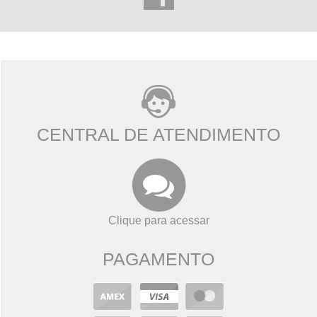
CENTRAL DE ATENDIMENTO
Clique para acessar
PAGAMENTO