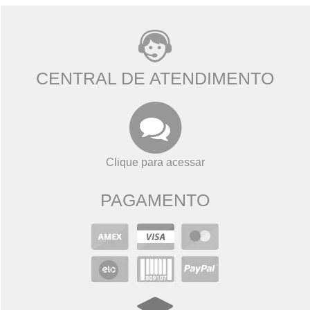
CENTRAL DE ATENDIMENTO
Clique para acessar
PAGAMENTO