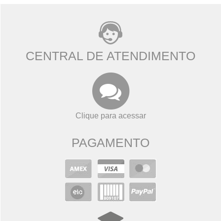
CENTRAL DE ATENDIMENTO
Clique para acessar
PAGAMENTO