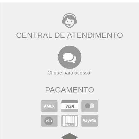
CENTRAL DE ATENDIMENTO
Clique para acessar
PAGAMENTO