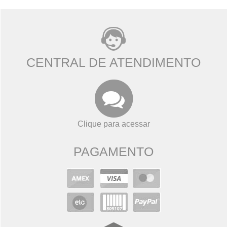
CENTRAL DE ATENDIMENTO
Clique para acessar
PAGAMENTO