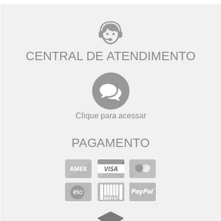
CENTRAL DE ATENDIMENTO
Clique para acessar
PAGAMENTO