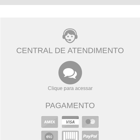
CENTRAL DE ATENDIMENTO
Clique para acessar
PAGAMENTO