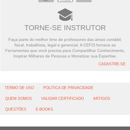
TORNE-SE INSTRUTOR
Faça parte do melhor time de professores das áreas contábil,
fiscal, trabalhista, legal e gerencial. A CEFIS fornece as
Ferramentas que você precisa para Compartilhar Conhecimento,
Inspirar Milhares de Pessoas e Monetizar sua Expertise.
CADASTRE-SE
TERMO DE USO
POLITICA DE PRIVACIDADE
QUEM SOMOS
VALIDAR CERTIFICADO
ARTIGOS
QUESTÕES
E-BOOKS